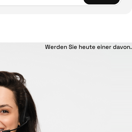
Werden Sie heute einer davon.